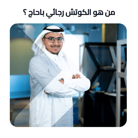
من هو الكوتش رجائي باحاج ؟