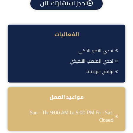
احجز استشارتك الآن
الفعاليات
تحدي النمو الذكي
تحدي المنصب التنفيذي
برنامج البوصلة
مواعيد العمل
Sun - Thr 9:00 AM to 5:00 PM Fri - Sat:
Closed