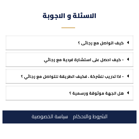
الاسئلة و الاجوبة
كيف اتواصل مع رجائى ؟
- كيف احصل على استشارة فردية مع رجائي
- اذا تدريب للشركة ، فكيف الطريقة للتواصل مع رجائي ؟
هل الجهة موثوقة ورسمية ؟
الشروط والاحكام
سياسة الخصوصية